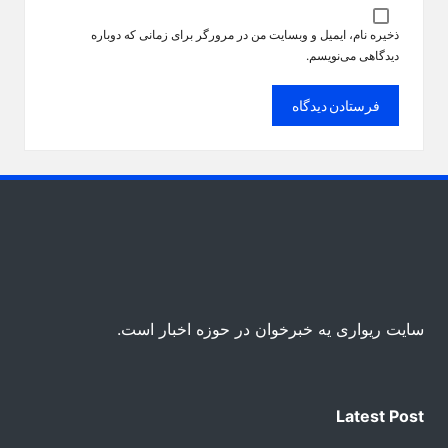
ذخیره نام، ایمیل و وبسایت من در مرورگر برای زمانی که دوباره
دیدگاهی می‌نویسم.
سایت ریواری یه خبرخوان در حوزه اخبار است.
Latest Post