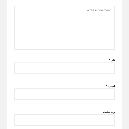
نام
*
ایمیل
*
وب‌ سایت