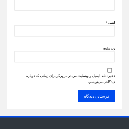
ایمیل
*
وب‌ سایت
ذخیره نام، ایمیل و وبسایت من در مرورگر برای زمانی که دوباره
دیدگاهی می‌نویسم.