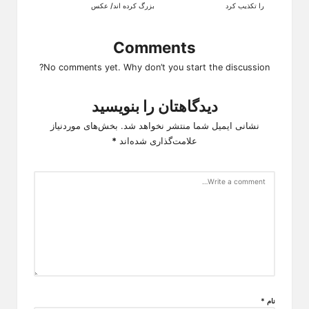
را تکذیب کرد
بزرگ کرده اند/ عکس
Comments
No comments yet. Why don’t you start the discussion?
دیدگاهتان را بنویسید
نشانی ایمیل شما منتشر نخواهد شد.
بخش‌های موردنیاز
علامت‌گذاری شده‌اند
*
نام
*