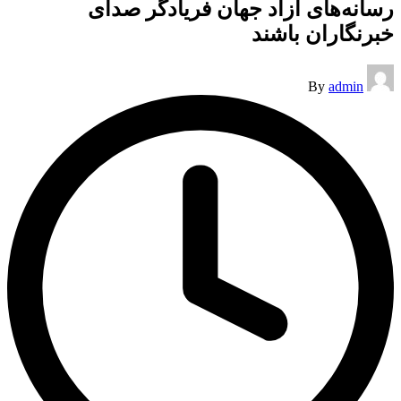
رسانه‌های آزاد جهان فریادگر صدای
خبرنگاران باشند
Posted
By
admin
by