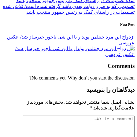
تصمیمی که به ضرر دولت بعدی باشد گرفته نشده است/ تلاش شده
تصمیمات در راستای کمک به رئیس جمهور منتخب باشد
Next Post
ازدواج این مرد جنتلمن پولدار با این شی ناجور خبرساز شد/ عکس
عروسی
Comments
No comments yet. Why don’t you start the discussion?
دیدگاهتان را بنویسید
نشانی ایمیل شما منتشر نخواهد شد.
بخش‌های موردنیاز
علامت‌گذاری شده‌اند
*