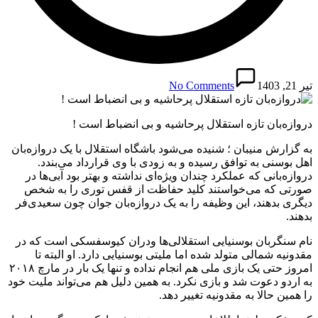
تیر 21, 1403
No Comments
دروازه‌بان تازه استقلال پرحاشیه و بی انضباط است !
به گزارش منیبان ؛ شنیده می‌شود باشگاه استقلال با یک دروازه‌بان
اهل بوسنی به توافق رسیده و به زودی با وی قرارداد می‌بندد.
دروازه‌بانی که عملکرد چندان ویژه‌ای نداشته و بهتر بود آبی‌ها در
صورتی که می‌خواستند کلید حفاظت از قفس توری را به شخص
دیگری بدهند، این وظیفه را به یک دروازه‌بان جوان چون سعیدی‌فر
بدهند.
نام سنگربان بوسنیایی استقلالی‌ها ودران کیوسفسکی است که در
مقدونیه شمالی متولد شده اما ملیتی بوسنیایی دارد. او البته تا
امروز حتی یک بازی ملی هم انجام نداده و تنها یک بار در مارچ ۲۰۱۸
به اردو دعوت شد و بازی نکرد. به همین دلیل هم می‌تواند ملیت خود
را همین حالا به مقدونیه تغییر دهد.