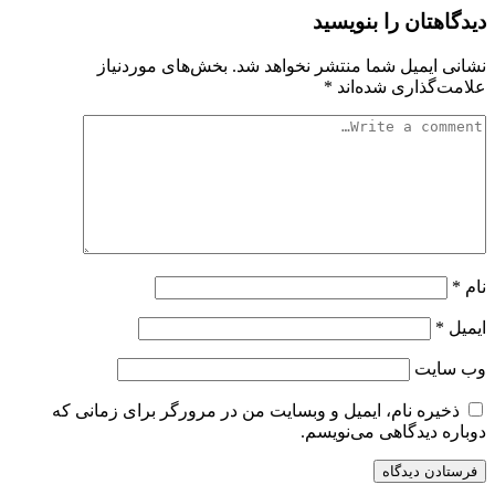
دیدگاهتان را بنویسید
نشانی ایمیل شما منتشر نخواهد شد.
بخش‌های موردنیاز
علامت‌گذاری شده‌اند
*
نام
*
ایمیل
*
وب‌ سایت
ذخیره نام، ایمیل و وبسایت من در مرورگر برای زمانی که
دوباره دیدگاهی می‌نویسم.