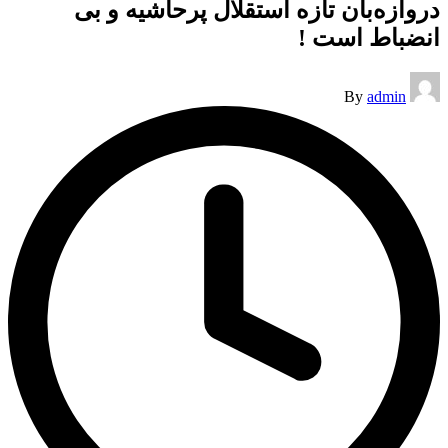
دروازه‌بان تازه استقلال پرحاشیه و بی
انضباط است !
Posted
By
admin
by