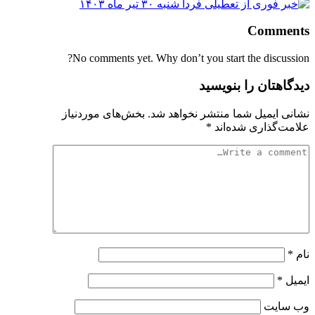
Comments
No comments yet. Why don’t you start the discussion?
دیدگاهتان را بنویسید
نشانی ایمیل شما منتشر نخواهد شد.
بخش‌های موردنیاز
علامت‌گذاری شده‌اند
*
نام
*
ایمیل
*
وب‌ سایت