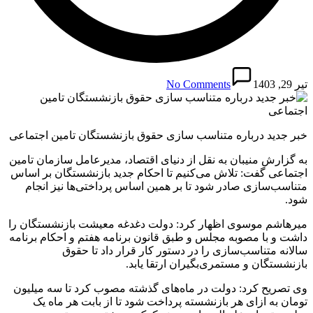
تیر 29, 1403
No Comments
خبر جدید درباره متناسب سازی حقوق بازنشستگان تامین اجتماعی
به گزارش منیبان به نقل از دنیای اقتصاد، مدیرعامل سازمان تامین
اجتماعی گفت: تلاش می‌کنیم تا احکام جدید بازنشستگان بر اساس
متناسب‌سازی صادر شود تا بر همین اساس پرداختی‌ها نیز انجام
شود.
میرهاشم موسوی اظهار کرد: دولت دغدغه معیشت بازنشستگان را
داشت و با مصوبه مجلس و طبق قانون برنامه هفتم و احکام برنامه
سالانه متناسب‌سازی را در دستور کار قرار داد تا حقوق
بازنشستگان و مستمری‌بگیران ارتقا یابد.
وی تصریح کرد: دولت در ماه‌های گذشته مصوب کرد تا سه میلیون
تومان به ازای هر بازنشسته پرداخت شود تا از بابت هر ماه یک