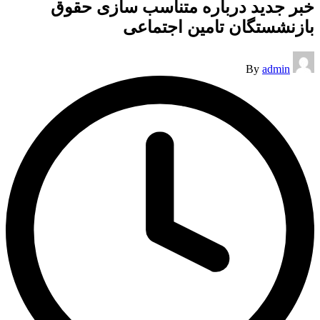
خبر جدید درباره متناسب سازی حقوق
بازنشستگان تامین اجتماعی
Posted
By
admin
by