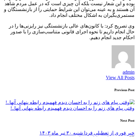
بوده و این شعار نیست بلکه آن چیزی است که در عمل مردم شاهد
آن هستند و به عینه می‌توان این شرایط حمایتی را از بازنشستگان و
مستمری‌بگیران به اشکال مختلف انجام داد.
وی تصریح کرد: با کانون‌های عالی بازنشستگی نیز رایزنی‌ها را در
حال انجام داریم تا نحوه اجرای قانونی متناسب‌‎سازی را با صدور
احکام جدید انجام دهیم.
admin
View All Posts
Post
Previous Post
navigation
وقتی پیام های زنم را به احسان دیدم فهمیدم رابطه پنهانی آنها..!
Next Post
خبر فوری از تعطیلی فردا شنبه ۳۰ تیر ماه ۱۴۰۳