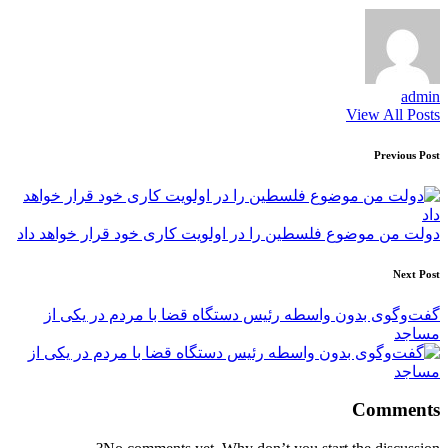
admin
View All Posts
Post
Previous Post
navigation
دولت من موضوع فلسطین را در اولویت کاری خود قرار خواهد داد
Next Post
گفت‌وگوی بدون واسطه رئیس دستگاه قضا با مردم در یکی از
مساجد
Comments