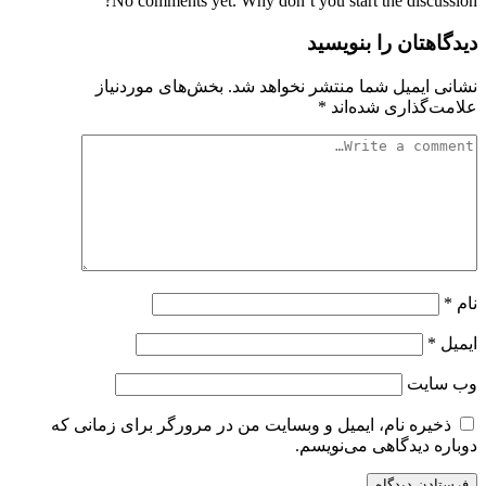
No comments yet. Why don’t you start the discussion?
دیدگاهتان را بنویسید
نشانی ایمیل شما منتشر نخواهد شد.
بخش‌های موردنیاز
علامت‌گذاری شده‌اند
*
نام
*
ایمیل
*
وب‌ سایت
ذخیره نام، ایمیل و وبسایت من در مرورگر برای زمانی که
دوباره دیدگاهی می‌نویسم.