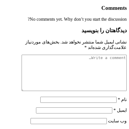
Comments
No comments yet. Why don’t you start the discussion?
دیدگاهتان را بنویسید
نشانی ایمیل شما منتشر نخواهد شد.
بخش‌های موردنیاز
علامت‌گذاری شده‌اند
*
نام
*
ایمیل
*
وب‌ سایت