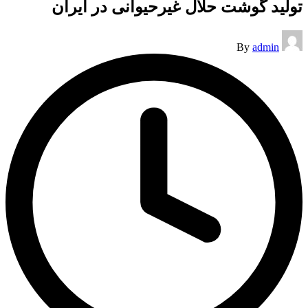
تولید گوشت حلال غیرحیوانی در ایران
Posted
By
admin
by