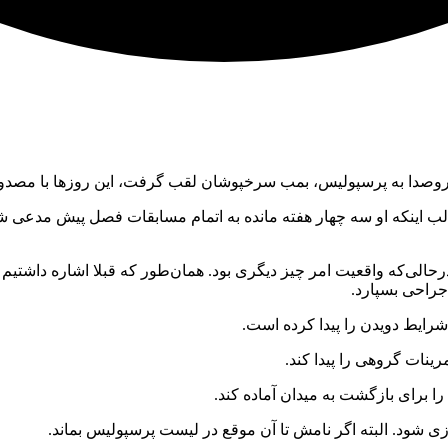
الب اینکه او سه چهار هفته مانده به اتمام مسابقات فصل پیش مدعی ش
 درحالی‌که واقعیت امر چیز دیگری بود. همان‌طور که قبلا اشاره داشت
جراحی بسپارد.
شرایط دویدن را پیدا کرده است.
ینات گروهی را پیدا کند.
را برای بازگشت به میدان آماده کند.
بازی شود. البته اگر نامش تا آن موقع در لیست پرسپولیس بماند.