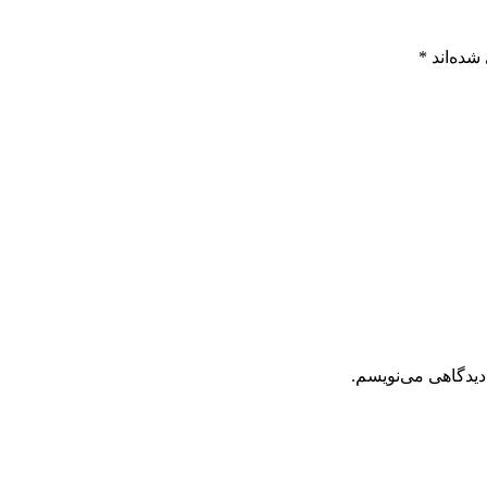
شده‌اند
*
دیدگاهی می‌نویسم.