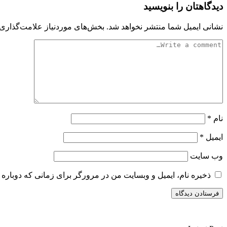
دیدگاهتان را بنویسید
نشانی ایمیل شما منتشر نخواهد شد.
بخش‌های موردنیاز علامت‌گذاری 
نام
*
ایمیل
*
وب‌ سایت
ذخیره نام، ایمیل و وبسایت من در مرورگر برای زمانی که دوباره 
سایت ریواری یه خبرخوان در حوزه اخبار است.