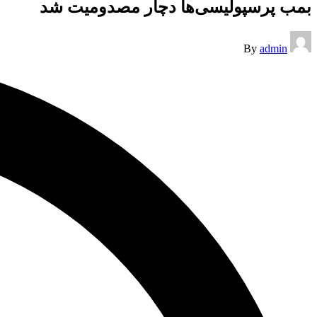
بمب پرسپولیسی‌ها دچار مصدومیت شد
Posted
By
admin
by