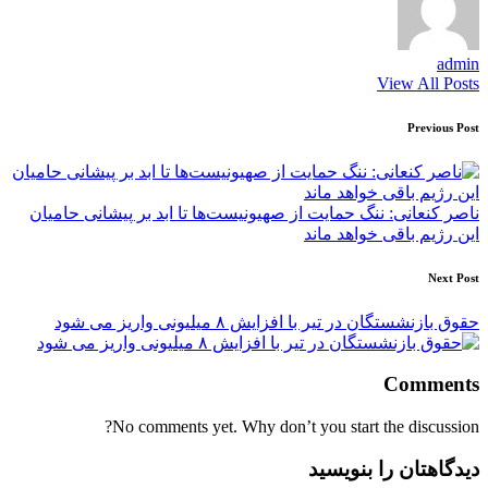
admin
View All Posts
Post
Previous Post
navigation
ناصر کنعانی: ننگ حمایت از صهیونیست‌ها تا ابد بر پیشانی حامیان
این رژیم باقی خواهد ماند
Next Post
حقوق بازنشستگان در تیر با افزایش ۸ میلیونی واریز می شود
Comments
No comments yet. Why don’t you start the discussion?
دیدگاهتان را بنویسید