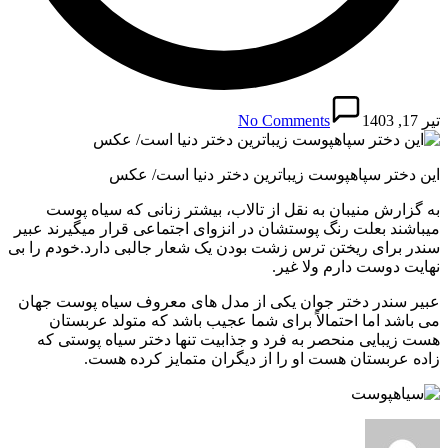
تیر 17, 1403
No Comments
این دختر سپاهپوست زیباترین دختر دنیا است/ عکس
به گزارش منیبان به نقل از تالاب، بیشتر زنانی که سیاه پوست
میباشند بعلت رنگ پوستشان در انزوای اجتماعی قرار میگیرند عبیر
سندر برای ریختن ترس زشت بودن یک شعار جالبی دارد.خودم را بی
نهایت دوست دارم ولا غیر.
عبیر سندر دختر جوان یکی از مدل های معروف سیاه پوست جهان
می باشد اما احتمالاً برای شما عجیب باشد که متولد عربستان
هست زیبایی منحصر به فرد و جذابیت تنها دختر سیاه پوستی که
زاده عربستان هست او را از دیگران متمایز کرده هست.