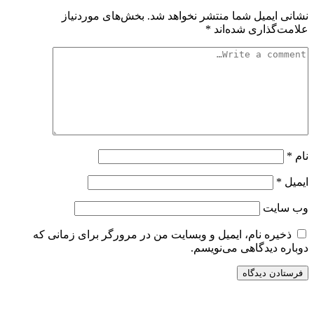
نشانی ایمیل شما منتشر نخواهد شد.
بخش‌های موردنیاز
علامت‌گذاری شده‌اند
*
نام
*
ایمیل
*
وب‌ سایت
ذخیره نام، ایمیل و وبسایت من در مرورگر برای زمانی که
دوباره دیدگاهی می‌نویسم.
سایت ریواری یه خبرخوان در حوزه اخبار است.