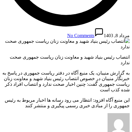
مرداد 8, 1403
No Comments
انتصاب رئیس بنیاد شهید و معاونت زنان ریاست جمهوری صحت
ندارد
به گزارش منیبان، یک منبع آگاه در دفتر ریاست جمهوری در پاسخ به
خبرنگار منیبان در خصوص انتصاب رئیس بنیاد شهید و معاونت زنان
ریاست جمهوری گفت: چنین اخبار صحت ندارد و انتصاب افراد ذکر
شده کذب است
این منبع آگاه افزود: انتظار می رود رسانه ها اخبار مربوط به رئیس
جمهوری را از مبادی خبری رسمی پیگیری و‌ منتشر کنند