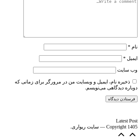
نام
*
ایمیل
*
وب‌ سایت
ذخیره نام، ایمیل و وبسایت من در مرورگر برای زمانی که
دوباره دیدگاهی می‌نویسم.
سایت ریواری یه خبرخوان در حوزه اخبار است.
Latest Post
Copyright 1405 — سایت ریواری.
Scroll
to