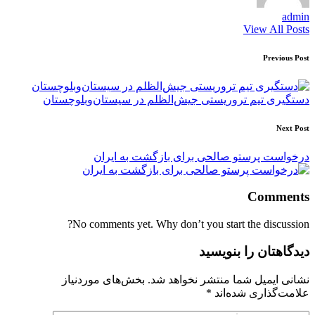
admin
View All Posts
Post
Previous Post
navigation
دستگیری تیم تروریستی جیش‌الظلم در سیستان‌وبلوچستان
Next Post
درخواست پرستو صالحی برای بازگشت به ایران
Comments
No comments yet. Why don’t you start the discussion?
دیدگاهتان را بنویسید
نشانی ایمیل شما منتشر نخواهد شد.
بخش‌های موردنیاز
علامت‌گذاری شده‌اند
*