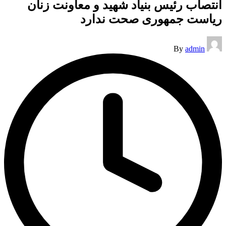
انتصاب رئیس بنیاد شهید و معاونت زنان
ریاست جمهوری صحت ندارد
Posted
By
admin
by