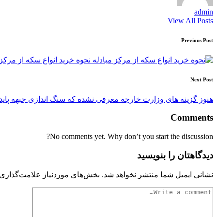
admin
View All Posts
Post
Previous Post
navigation
نحوه خرید انواع سکه از مرکز 
Next Post
هنوز گزینه های وزارت خارجه معرفی نشده که سنگ اندازی جبهه پاید
Comments
No comments yet. Why don’t you start the discussion?
دیدگاهتان را بنویسید
نشانی ایمیل شما منتشر نخواهد شد.
بخش‌های موردنیاز علامت‌گذاری 