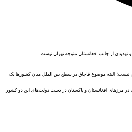
 تهدیدی از جانب افغانستان متوجه تهران نیست.
نان نیست؛ البته موضوع قاچاق در سطح بین الملل میان کشورها یک
در مرزهای افغانستان و پاکستان در دست دولت‌های این دو کشور