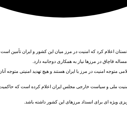
ن اعلام کرد که امنیت در مرز میان این کشور و ایران تأمین است و
له قاچاق در مرزها نیاز به همکاری دوجانبه دارد.
می متوجه امنیت در مرز با ایران هستند و هیچ تهدید امنیتی متوجه آ
امنیت ملی و سیاست خارجی مجلس ایران اعلام کرده است که حاکمیت 
ریزی ویژه ای برای انسداد مرزهای این کشور داشته باشد.