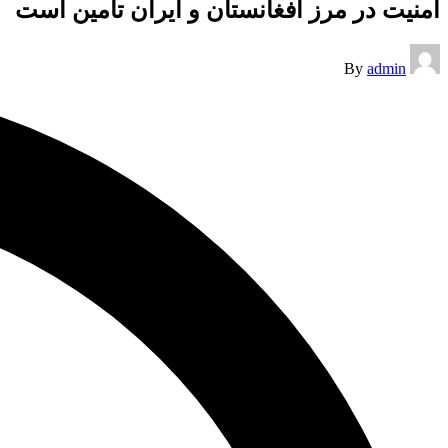
امنیت در مرز افغانستان و ایران تامین است
Posted
By
admin
by