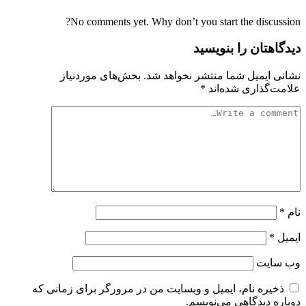
No comments yet. Why don’t you start the discussion?
دیدگاهتان را بنویسید
نشانی ایمیل شما منتشر نخواهد شد.
بخش‌های موردنیاز
علامت‌گذاری شده‌اند
*
نام
*
ایمیل
*
وب‌ سایت
ذخیره نام، ایمیل و وبسایت من در مرورگر برای زمانی که
دوباره دیدگاهی می‌نویسم.