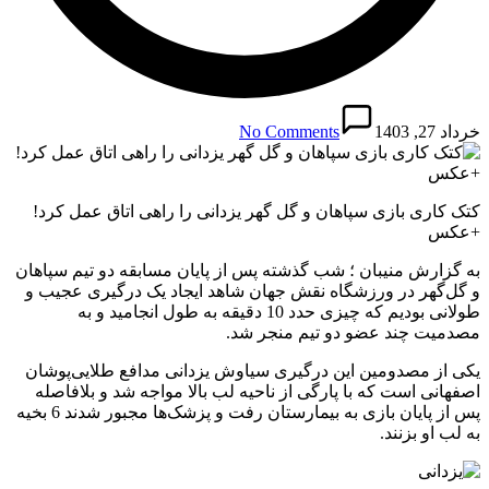
خرداد 27, 1403
No Comments
کتک کاری بازی سپاهان و گل گهر یزدانی را راهی اتاق عمل کرد!
+عکس
به گزارش منیبان ؛ شب گذشته پس از پایان مسابقه دو تیم سپاهان
و گل‌گهر در ورزشگاه نقش جهان شاهد ایجاد یک درگیری عجیب و
طولانی بودیم که چیزی حدد 10 دقیقه به طول انجامید و به
مصدمیت چند عضو دو تیم منجر شد.
یکی از مصدومین این درگیری سیاوش یزدانی مدافع طلایی‌پوشان
اصفهانی است که با پارگی از ناحیه لب بالا مواجه شد و بلافاصله
پس از پایان بازی به بیمارستان رفت و پزشک‌ها مجبور شدند 6 بخیه
به لب او بزنند.