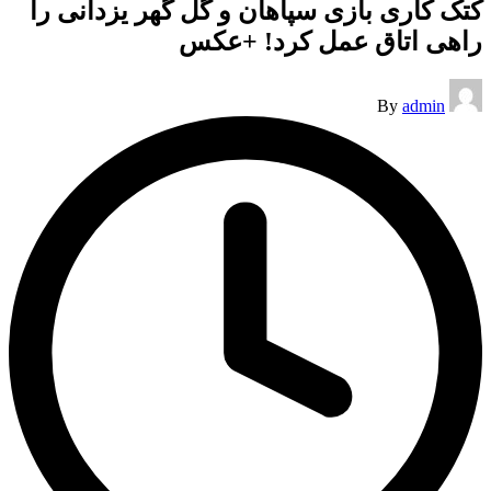
کتک کاری بازی سپاهان و گل گهر یزدانی را
راهی اتاق عمل کرد! +عکس
Posted
By
admin
by