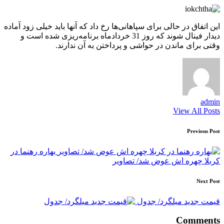
این اتفاق در حالی برای سپاهانی‌ها رخ داد که آنها باید خیلی زود آماده
دیدار فینال شوند که روز 31 خردادماه برنامه‌ریزی شده است و
وقتی برای ماندن در حواشی و پرداختن به آن ندارند.
admin
View All Posts
Post
Previous Post
navigation
بهاره رهنما در
کربلا چهره اش عوض شد/ تصاویر
Next Post
قیمت جدید میلگرد/ جدول
Comments