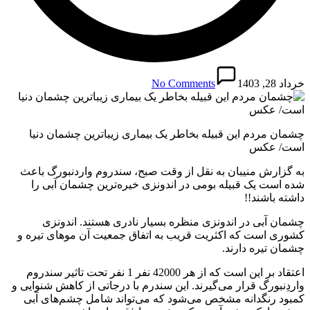
خرداد 28, 1403
No Comments
چشمان مردم این قبیله بخاطر یک بیماری زیباترین چشمان دنیا
است/ عکس
به گزارش منیبان به نقل از وقت صبح، سندروم واردنبورگ باعث
شده است یک قبیله بومی در اندونزی خیره‌ترین چشمان آبی را
داشته باشند!!
چشمان آبی در اندونزی منظره بسیار نادری هستند. اندونزی
کشوری است که اکثریت قریب به اتفاق جمعیت آن موهای تیره و
چشمان تیره دارند.
اعتقاد بر این است که از هر 42000 نفر 1 نفر تحت تاثیر سندروم
واردِنبورگ قرار می‌گیرند. این سندرم با درجاتی از کاهش شنوایی و
کمبود رنگدانه مشخص می‌شود که می‌تواند شامل چشم‌های آبی