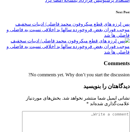
استعداد پرسپولیس قرارداد یکساله امضا کرد
Next Post
پس لرزه های قطع میکروفون محمد فاضلی/ ادبیات سخفیف
موجب فوران بغض فروخورده سالها بد اخلاقی نسبت به فاضلی و
فاضلی ها شد
Comments
No comments yet. Why don’t you start the discussion?
دیدگاهتان را بنویسید
نشانی ایمیل شما منتشر نخواهد شد.
بخش‌های موردنیاز
علامت‌گذاری شده‌اند
*