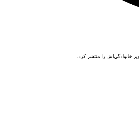
یر خانوادگی‌اش را منتشر کرد.