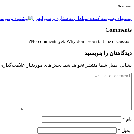
Next Post
پیشنهاد وسوسه کننده سپاهان به ستاره پرسپولیس
Comments
No comments yet. Why don’t you start the discussion?
دیدگاهتان را بنویسید
نشانی ایمیل شما منتشر نخواهد شد.
بخش‌های موردنیاز علامت‌گذاری 
نام
*
ایمیل
*