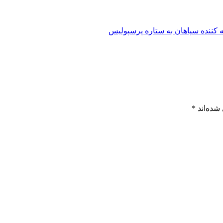
شده‌اند
*