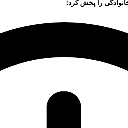
وادگی را پخش کرد!