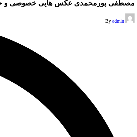
مصطفی پورمحمدی عکس هایی خصوصی و خان
Posted
By
admin
by