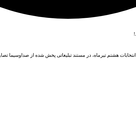
نتخابات هشتم تیرماه، در مستند تبلیغاتی پخش شده از صداوسیما تصاو