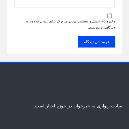
ذخیره نام، ایمیل و وبسایت من در مرورگر برای زمانی که دوباره
دیدگاهی می‌نویسم.
سایت ریواری یه خبرخوان در حوزه اخبار است.