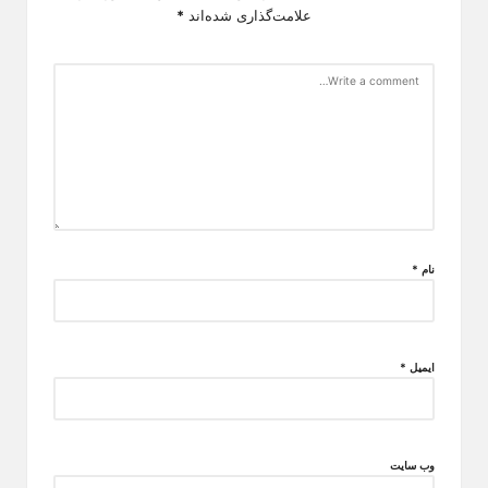
علامت‌گذاری شده‌اند
*
نام
*
ایمیل
*
وب‌ سایت