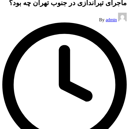
ماجرای تیراندازی در جنوب تهران چه بود؟
Posted
By
admin
by