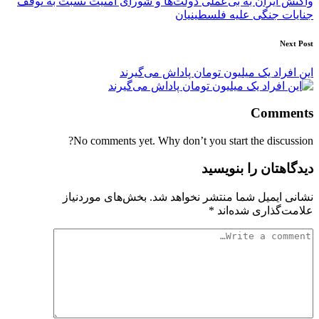
واکنش ایران به بی‌عملی دولت‌ها و شورای امنیت نسبت به توقف
جنایات جنگی علیه فلسطینیان
Next Post
این افراد یک میلیون تومان پاداش می‌گیرند
Comments
No comments yet. Why don’t you start the discussion?
دیدگاهتان را بنویسید
نشانی ایمیل شما منتشر نخواهد شد.
بخش‌های موردنیاز
علامت‌گذاری شده‌اند
*