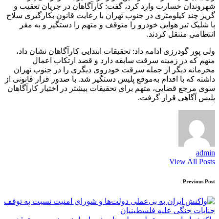
شهروندان خسارت وارد کرد، گفت: کارآگاهان در جریان تعقیب و
گریز چند کیلومتری در جنوب تهران با رعایت قانون بکارگیری سلاح
با شلیک تیر هوایی خودرو را متوقف و متهم را دستگیر و به مقر
انتظامی منتقل کردند.
ولی پور گودرزی ادامه داد: تحقیقات ابتدایی کارآگاهان نشان داد،
متهم که در زمینه سرقت سابقه دارد و قصد ارتکاب اعمال
مجرمانه دیگر از جمله سرقت خودروی دیگری را در جنوب تهران
داشته که با اقدام به‌موقع پلیس دستگیر شد. با صدور قرار قانونی از
سوی مرجع قضایی، متهم برای تحقیقات بیشتر در اختیار کارآگاهان
پلیس آگاهی قرار گرفت.
admin
View All Posts
Post
Previous Post
navigation