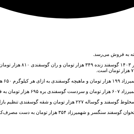
ته به فروش می‌رسد.
تجارت‌نیوز در گزارشی نوشت: