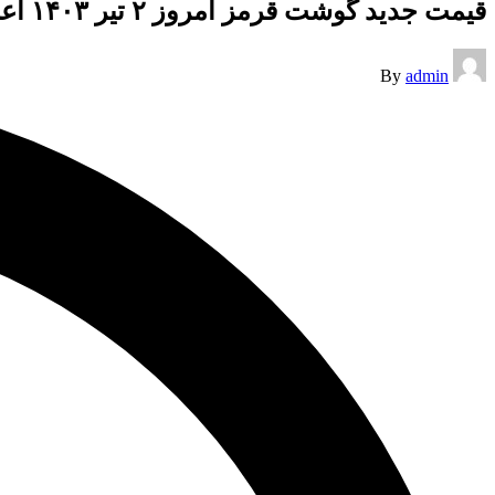
قیمت جدید گوشت قرمز امروز ۲ تیر ۱۴۰۳ اعلام شد
Posted
By
admin
by