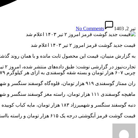
تیر 2, 1403
No Comments
قیمت جدید گوشت قرمز امروز ۲ تیر ۱۴۰۳ اعلام شد
به گزارش منیبان، قیمت این محصول ثابت مانده و با همان روند گذش
چربی ۶۰۷ هزار تومان و بسته شقه گوسفندی به ازای هر کیلوگرم ۷۷۹ هزار تومان است.
ران ممتاز گوسفندی ۹۱۹ هزار تومان، قلوه‌گاه گوسفند سنگسر و شهمیرزاد ۱۹۹ هزار تومان و ماهیچه گوسفندی به ازای هر کیلوگرم ۶۵۰ هزار تومان قیمت‌گذاری شدند.
ماهیچه گوسفندی ۱۱۱ هزار تومان، راسته مغز گوسفند سنگسر و شهمیرزاد ۶۰۷ هزار تومان و سردست گوسفندی بره ۶۹۵ هزار تومان به فروش می‌رسند.
دنبه گوسفند سنگسر و شهمیرزاد ۱۸۳ هزار تومان، مایه کباب کوبیده مخلوط گوسفند و گوساله ۲۲۷ هزار تومان و شقه گوسفندی تنظیم بازار ۶۹۹ هزار تومان قیمت دارند.
قیمت گوشت قرمز آبگوشتی درجه یک ۶۱۵ هزار تومان و راسته بااستخوان گوسفند سنگسر و شهمیرزاد ۳۵۴ هزار تومان به دست مصرف‌کننده می‌رسند.