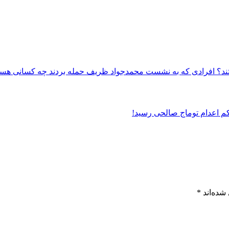
افرادی که به نشست محمدجواد ظریف حمله بردند چه کسانی هست
شده‌اند
*