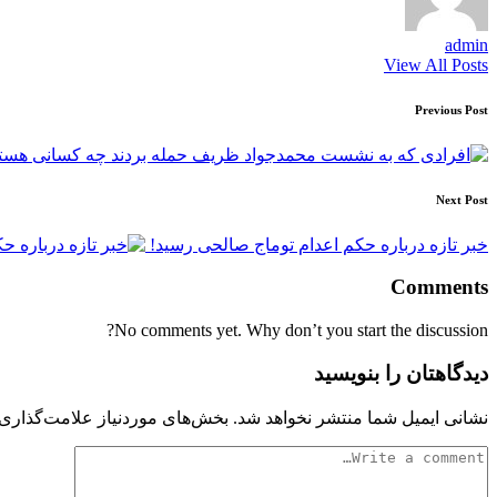
admin
View All Posts
Post
Previous Post
navigation
Next Post
خبر تازه درباره حکم اعدام توماج صالحی رسید!
Comments
No comments yet. Why don’t you start the discussion?
دیدگاهتان را بنویسید
نشانی ایمیل شما منتشر نخواهد شد.
بخش‌های موردنیاز علامت‌گذاری 