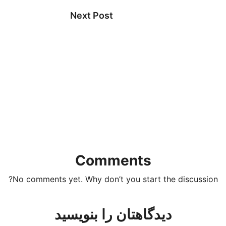
Next Post
Comments
No comments yet. Why don’t you start the discussion?
دیدگاهتان را بنویسید