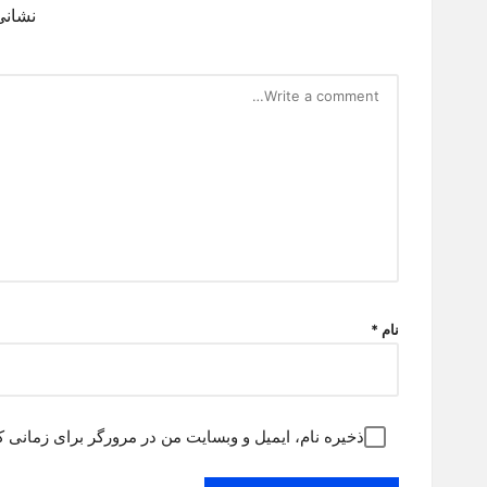
نشانی
نام
*
ذخیره نام، ایمیل و وبسایت من در مرورگر برای زمانی ک