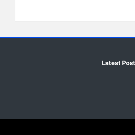
Latest Pos