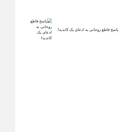
پاسخ قاطع روحانی به ادعای یک کاندیدا