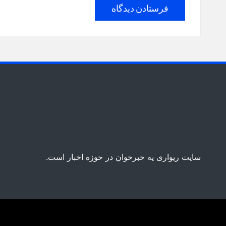
سایت ریواری یه خبرخوان در حوزه اخبار است.