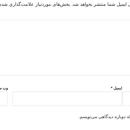
 ایمیل شما منتشر نخواهد شد.
بخش‌های موردنیاز علامت‌گذاری شده‌
ایمیل
*
وب‌ س
ه دوباره دیدگاهی می‌نویسم.