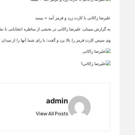
علیرضا زاکانی با کارت زرد و قرمز آمد + ببینید
به گزارش منیبان، علیرضا زاکانی در بخشی از مناظره انتخاباتی با نشان دادن دو کارت زرد و قرمز گفت: 
وی سپس کارت قرمز را بالا برد و گفت‌: با رای شما آنها را از میدان 
admin
View All Posts