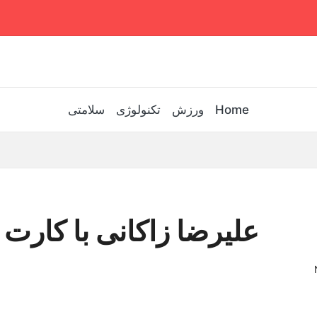
Home
ورزش
تکنولوژی
سلامتی
علیرضا زاکانی با کارت ز