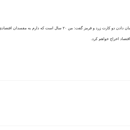
من ۲۰ سال است که دارم به مفسدان اقتصادی کارت زرد می دهم.
اقتصاد اخراج خواهم کرد.