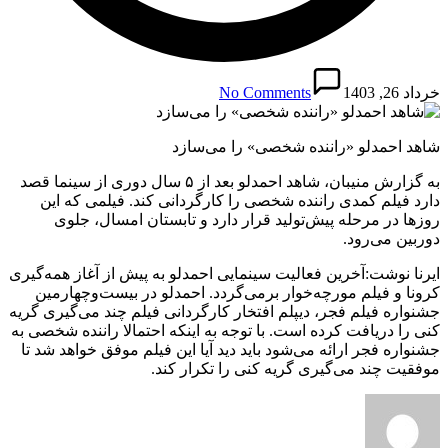
خرداد 26, 1403
No Comments
شاهد احمدلو «راننده شخصی» را می‌سازد
به گزارش منیبان، شاهد احمدلو بعد از ۵ سال دوری از سینما قصد
دارد فیلم کمدی راننده شخصی را کارگردانی کند. فیلمی که این
روزها در مرحله پیش‌تولید قرار دارد و تابستان امسال، جلوی
دوربین می‌رود.
ایرنا نوشت:آخرین فعالیت سینمایی احمدلو به پیش از آغاز همه‌گیری
کرونا و فیلم مورچه‌خوار برمی‌گردد. احمدلو در بیست‌وچهارمین
جشنواره فیلم فجر، دیپلم افتخار کارگردانی فیلم چند می‌گیری گریه
کنی را دریافت کرده است. با توجه به اینکه احتمالا راننده شخصی به
جشنواره فجر ارائه می‌شود باید دید آیا این فیلم موفق خواهد شد تا
موفقیت چند می‌گیری گریه کنی را تکرار کند.