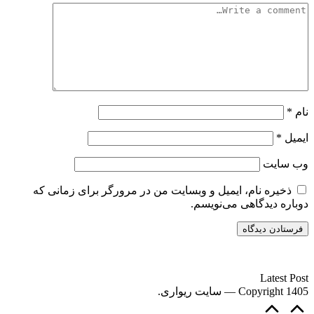
نام
*
ایمیل
*
وب‌ سایت
ذخیره نام، ایمیل و وبسایت من در مرورگر برای زمانی که
دوباره دیدگاهی می‌نویسم.
سایت ریواری یه خبرخوان در حوزه اخبار است.
Latest Post
Copyright 1405 — سایت ریواری.
Scroll