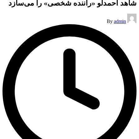
شاهد احمدلو «راننده شخصی» را می‌سازد
Posted
By
admin
by