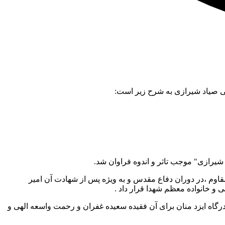
ی صیاد شیرازی به شرح زیر است:
یرازی" موجب تاثر و اندوه فراوان شد.
قاوم ،در دوران دفاع مقدس و به ویژه پس از شهادت آن امیر
 و خانواده معظم شهدا قرار داد .
درگاه ایزد منان برای آن فقیده سعیده غفران و رحمت واسعه الهی و