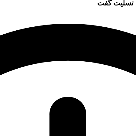
 تسلیت گفت