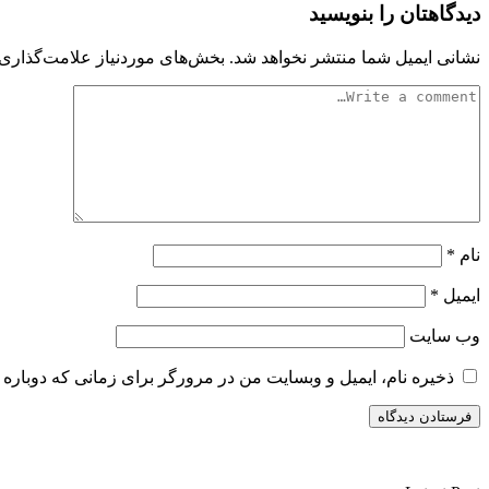
دیدگاهتان را بنویسید
نشانی ایمیل شما منتشر نخواهد شد.
بخش‌های موردنیاز علامت‌گذاری 
نام
*
ایمیل
*
وب‌ سایت
ذخیره نام، ایمیل و وبسایت من در مرورگر برای زمانی که دوباره 
سایت ریواری یه خبرخوان در حوزه اخبار است.