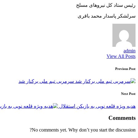
رئیس ستاد کل نیروهای مسلح
سرلشکر پاسدار محمد باقری
admin
View All Posts
Post
Previous Post
navigation
سرمربی تیم ملی برکنار شد
Next Post
هدیه ویژه قلعه نویی به بازیکن استقلال
Comments
No comments yet. Why don’t you start the discussion?