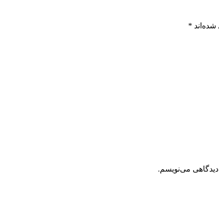
شده‌اند
*
دیدگاهی می‌نویسم.