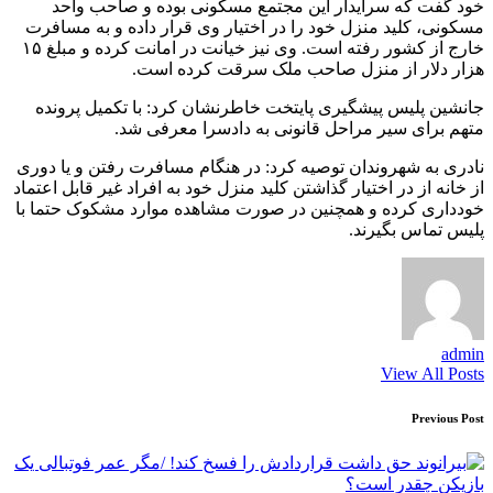
خود گفت که سرایدار این مجتمع مسکونی بوده و صاحب واحد
مسکونی، کلید منزل خود را در اختیار وی قرار داده و به مسافرت
خارج از کشور رفته است. وی نیز خیانت در امانت کرده و مبلغ ۱۵
هزار دلار از منزل صاحب ملک سرقت کرده است.
جانشین پلیس پیشگیری پایتخت خاطرنشان کرد: با تکمیل پرونده
متهم برای سیر مراحل قانونی به دادسرا معرفی شد.
نادری به شهروندان توصیه کرد: در هنگام مسافرت رفتن و یا دوری
از خانه از در اختیار گذاشتن کلید منزل خود به افراد غیر قابل اعتماد
خودداری کرده و همچنین در صورت مشاهده موارد مشکوک حتما با
پلیس تماس بگیرند.
admin
View All Posts
Post
Previous Post
navigation