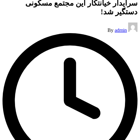
سرایدار خیانتکار این مجتمع مسکونی
دستگیر شد!
Posted
By
admin
by