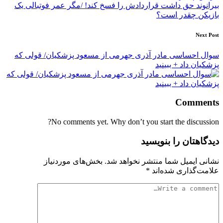
بیرانوند حق داشت قراردادش را فسخ کند! /مگر عمر فوتبالی یک
بازیکن چقدر است؟
Next Post
سوال احساسی مادر آذری جهرمی از مسعود پزشکیان/ قولی که
پزشکیان داد + ببینید
Comments
No comments yet. Why don’t you start the discussion?
دیدگاهتان را بنویسید
نشانی ایمیل شما منتشر نخواهد شد.
بخش‌های موردنیاز
علامت‌گذاری شده‌اند
*