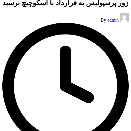
زور پرسپولیس به قرارداد با اسکوچیچ نرسید
Posted
By
admin
by