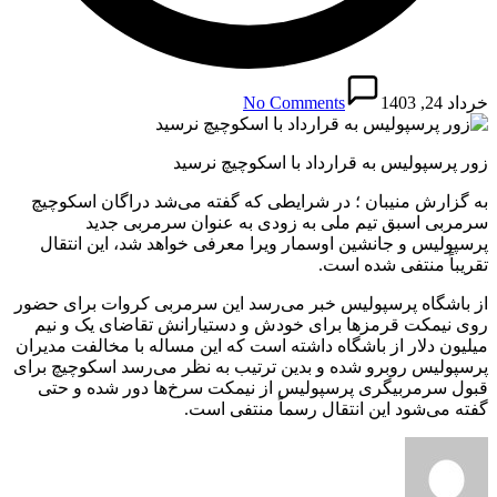
خرداد 24, 1403
No Comments
زور پرسپولیس به قرارداد با اسکوچیچ نرسید
به گزارش منیبان ؛ در شرایطی که گفته می‌شد دراگان اسکوچیچ
سرمربی اسبق تیم ملی به زودی به عنوان سرمربی جدید
پرسپولیس و جانشین اوسمار ویرا معرفی خواهد شد، این انتقال
تقریباً منتفی شده است.
از باشگاه پرسپولیس خبر می‌رسد این سرمربی کروات برای حضور
روی نیمکت قرمزها برای خودش و دستیارانش تقاضای یک و نیم
میلیون دلار از باشگاه داشته است که این مساله با مخالفت مدیران
پرسپولیس روبرو شده و بدین ترتیب به نظر می‌رسد اسکوچیچ برای
قبول سرمربیگری پرسپولیس از نیمکت سرخ‌ها دور شده و حتی
گفته می‌شود این انتقال رسماً منتفی است.