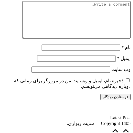
نام
*
ایمیل
*
وب‌ سایت
ذخیره نام، ایمیل و وبسایت من در مرورگر برای زمانی که
دوباره دیدگاهی می‌نویسم.
سایت ریواری یه خبرخوان در حوزه اخبار است.
Latest Post
Copyright 1405 — سایت ریواری.
Scroll