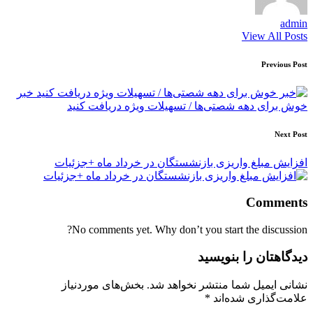
admin
View All Posts
Post
Previous Post
navigation
خبر
خوش برای دهه شصتی‌ها / تسهیلات ویژه دریافت کنید
Next Post
افزایش مبلغ واریزی بازنشستگان در خرداد ماه +جزئیات
Comments
No comments yet. Why don’t you start the discussion?
دیدگاهتان را بنویسید
نشانی ایمیل شما منتشر نخواهد شد.
بخش‌های موردنیاز
علامت‌گذاری شده‌اند
*