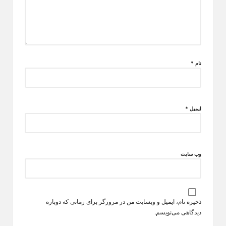
نام
*
ایمیل
*
وب‌ سایت
ذخیره نام، ایمیل و وبسایت من در مرورگر برای زمانی که دوباره
دیدگاهی می‌نویسم.