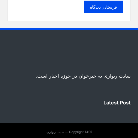
سایت ریواری یه خبرخوان در حوزه اخبار است.
Latest Post
Copyright 1405 — سایت ریواری.