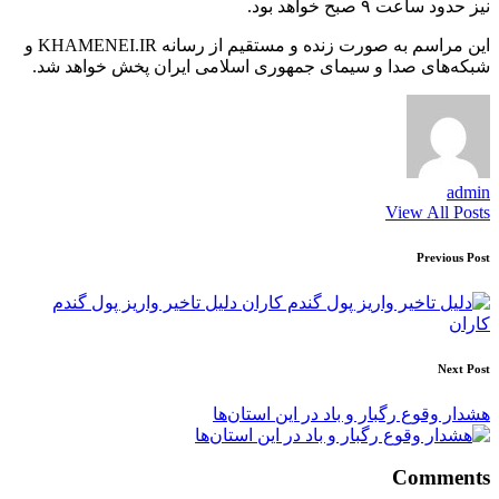
نیز حدود ساعت ۹ صبح خواهد بود.
این مراسم به صورت زنده و مستقیم از رسانه KHAMENEI.IR و
شبکه‌های صدا و سیمای جمهوری اسلامی ایران پخش خواهد شد.
admin
View All Posts
Post
Previous Post
navigation
دلیل تاخیر واریز پول گندم
کاران
Next Post
هشدار وقوع رگبار و باد در این استان‌ها
Comments