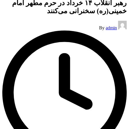
رهبر انقلاب ۱۴ خرداد در حرم مطهر امام
خمینی(ره) سخنرانی می‌کنند
Posted
By
admin
by