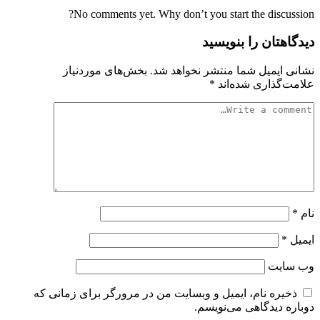
No comments yet. Why don’t you start the discussion?
دیدگاهتان را بنویسید
نشانی ایمیل شما منتشر نخواهد شد.
بخش‌های موردنیاز
علامت‌گذاری شده‌اند
*
نام
*
ایمیل
*
وب‌ سایت
ذخیره نام، ایمیل و وبسایت من در مرورگر برای زمانی که
دوباره دیدگاهی می‌نویسم.