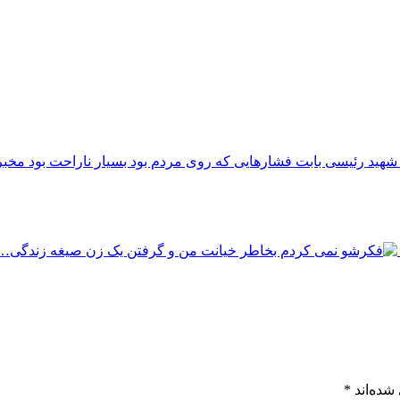
مخبر
شده‌اند
*