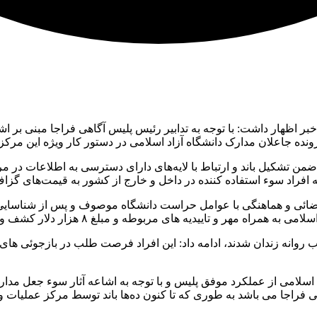
خبر اظهار داشت: با توجه به تدابیر رئیس پلیس آگاهی فراجا مبنی بر 
ده جاعلان مدارک دانشگاه آزاد اسلامی در دستور کار ویژه این مرکز
ن تشکیل باند و ارتباط با لایه‌های دارای دسترسی به اطلاعات در
به افراد سوء استفاده کننده در داخل و خارج از کشور به قیمت‌های گز
ائی و هماهنگی با عوامل حراست دانشگاه موصوف و پس از شناسایی ب
اسلامی از عملکرد موفق پلیس و با توجه به اشاعه آثار سوء جعل مدا
هی فراجا می باشد به طوری که تا کنون ده‌ها باند توسط مرکز عملیات