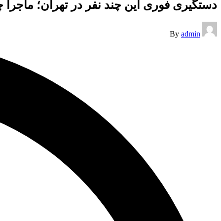
دستگیری فوری این چند نفر در تهران؛ ماجرا
Posted
By
admin
by