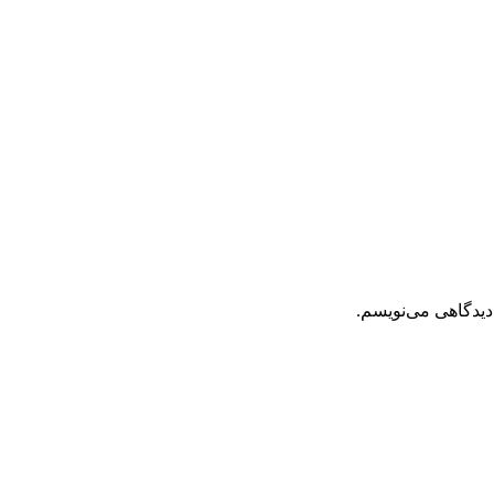
دیدگاهی می‌نویسم.