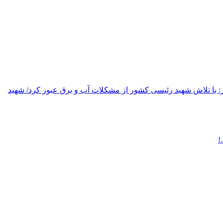
: با تلاش شهید رئیسی کشور از مشکلات آب و برق عبور کرد/ شهید