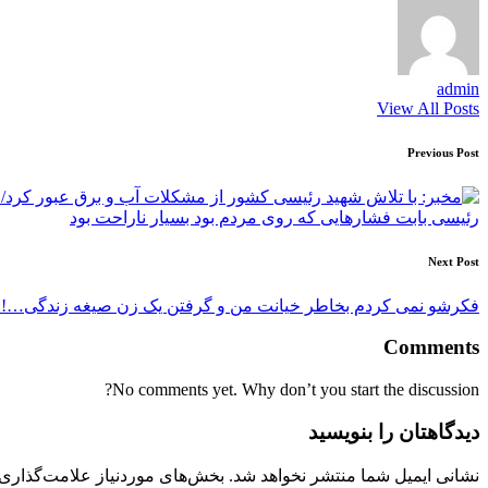
admin
View All Posts
Post
Previous Post
navigation
رئیسی بابت فشارهایی که روی مردم بود بسیار ناراحت بود
Next Post
فکرشو نمی کردم بخاطر خیانت من و گرفتن یک زن صیغه زندگی…!
Comments
No comments yet. Why don’t you start the discussion?
دیدگاهتان را بنویسید
نشانی ایمیل شما منتشر نخواهد شد.
بخش‌های موردنیاز علامت‌گذاری 