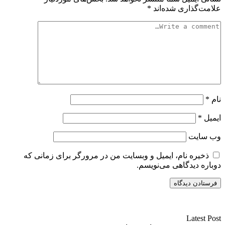
علامت‌گذاری شده‌اند
*
نام
*
ایمیل
*
وب‌ سایت
ذخیره نام، ایمیل و وبسایت من در مرورگر برای زمانی که
دوباره دیدگاهی می‌نویسم.
سایت ریواری یه خبرخوان در حوزه اخبار است.
Latest Post