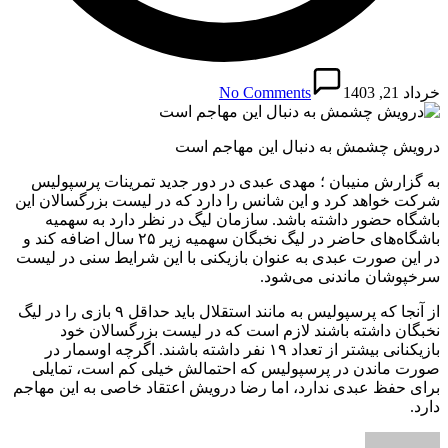
خرداد 21, 1403
No Comments
درویش چشمش به دنبال این مهاجم است
به گزارش منیبان ؛ مهدی عبدی در دور جدید تمرینات پرسپولیس
شرکت خواهد کرد و این شانس را دارد که در لیست بزرگسالان این
باشگاه حضور داشته باشد. سازمان لیگ در نظر دارد به سهمیه
باشگاه‌های حاضر در لیگ نخبگان سهمیه زیر ۲۵ سال اضافه کند و
در این صورت عبدی به عنوان بازیکنی با این شرایط سنی در لیست
سرخپوشان ماندنی می‌شود.
از آنجا که پرسپولیس به مانند استقلال باید حداقل ۹ بازی را در لیگ
نخبگان داشته باشند لازم است که در لیست بزرگسالان خود
بازیکنانی بیشتر از تعداد ۱۹ نفر داشته باشند. اگرچه اوسمار در
صورت ماندن در پرسپولیس که احتمالش خیلی کم است، تمایلی
برای حفظ عبدی ندارد، اما رضا درویش اعتقاد خاصی به این مهاجم
دارد.