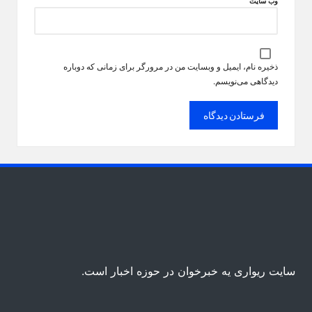
وب‌ سایت
ذخیره نام، ایمیل و وبسایت من در مرورگر برای زمانی که دوباره
دیدگاهی می‌نویسم.
سایت ریواری یه خبرخوان در حوزه اخبار است.