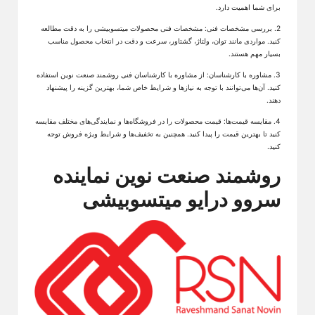
برای شما اهمیت دارد.
2. بررسی مشخصات فنی: مشخصات فنی محصولات میتسوبیشی را به دقت مطالعه
کنید. مواردی مانند توان، ولتاژ، گشتاور، سرعت و دقت در انتخاب محصول مناسب
بسیار مهم هستند.
3. مشاوره با کارشناسان: از مشاوره با کارشناسان فنی روشمند صنعت نوین استفاده
کنید. آن‌ها می‌توانند با توجه به نیازها و شرایط خاص شما، بهترین گزینه را پیشنهاد
دهند.
4. مقایسه قیمت‌ها: قیمت محصولات را در فروشگاه‌ها و نمایندگی‌های مختلف مقایسه
کنید تا بهترین قیمت را پیدا کنید. همچنین به تخفیف‌ها و شرایط ویژه فروش توجه
کنید.
روشمند صنعت نوین
نماینده
سروو درایو میتسوبیشی