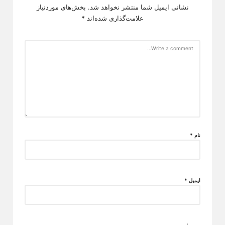
نشانی ایمیل شما منتشر نخواهد شد.
بخش‌های موردنیاز
علامت‌گذاری شده‌اند
*
نام
*
ایمیل
*