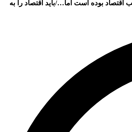
اقتصاد بوده است اما…/باید اقتصاد را به