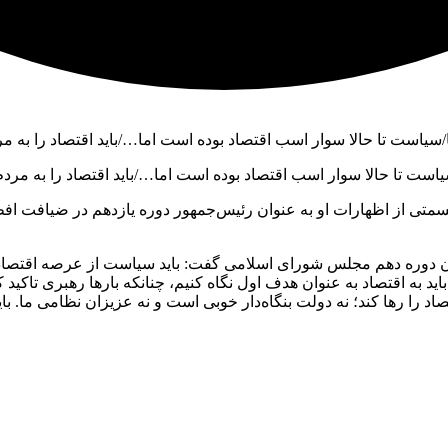
ست تا حالا سوار اسب اقتصاد بوده است اما…/باید اقتصاد را به مردم 
ن دوره دهم مجلس شورای اسلامی گفت: باید سیاست از عرصه اقتصاد ک
د به اقتصاد به عنوان هدف اول نگاه کنیم، چنانکه بارها رهبری تاکید
د را رها کند؛ نه دولت بنگاه‌دار خوبی است و نه عزیزان نظامی ما. باید