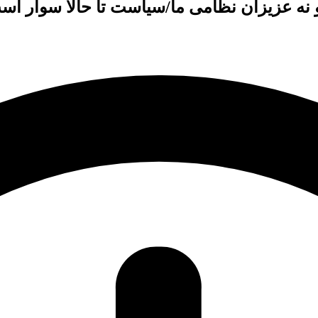
نه عزیزان نظامی ما/سیاست تا حالا سوار اسب 