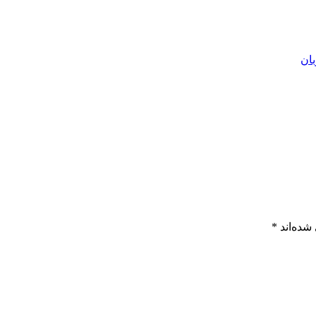
بان
شده‌اند
*