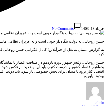
خرداد 18, 1403
No Comments
حسن روحانی: نه دولت بنگاه‌دار خوبی است و نه عزیزان نظامی ما/سیا
کرد.
حسن روحانی، رئیس‌جمهور دوره یازدهم در ضیافت افطار با نمایندگا
بخواهیم اقتصاد کشور را درست کنیم، باید این وضعیت برعکس شود. بای
اقتصاد کنار برود تا میدان برای بخش خصوصی باز شود. باید دولت اقتصا
بوجود بیاوریم.
admin