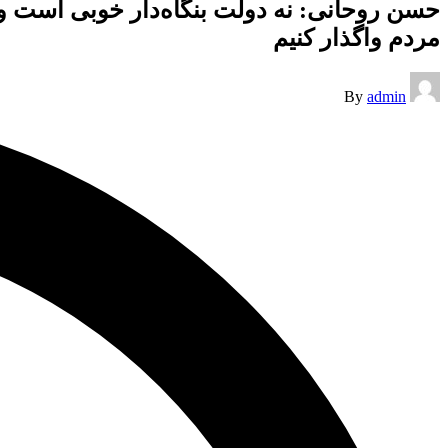
حسن روحانی: نه دولت بنگاه‌دار خوبی است و 
مردم واگذار کنیم
Posted
By
admin
by