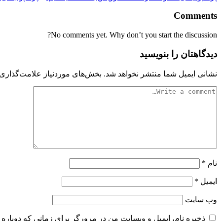
Comments
No comments yet. Why don’t you start the discussion?
دیدگاهتان را بنویسید
نشانی ایمیل شما منتشر نخواهد شد.
بخش‌های موردنیاز علامت‌گذاری 
نام
*
ایمیل
*
وب‌ سایت
ذخیره نام، ایمیل و وبسایت من در مرورگر برای زمانی که دوباره 