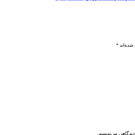
شده‌اند
*
دیدگاهی می‌نویسم.