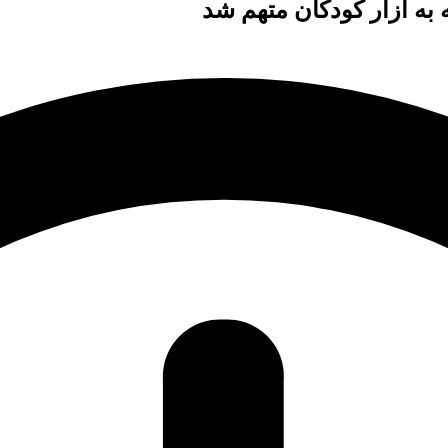
به آزار کودکان متهم شد