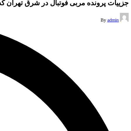
جزییات پرونده مربی فوتبال در شرق تهران که 
Posted
By
admin
by