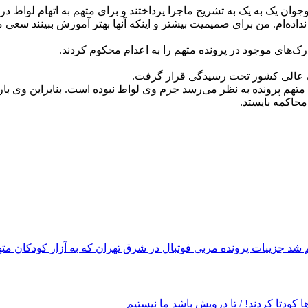
داده‌ام. من برای صمیمیت بیشتر و اینکه آنها بهتر آموزش ببینند سعی می
ک‌های موجود در پرونده متهم را به اعدام محکوم کردند.
ان عالی کشور تحت رسیدگی قرار گرفت.
 متهم پرونده به نظر می‌رسد جرم وی لواط نبوده است. بنابراین وی با
محاکمه بایستد.
جزییات پرونده مربی فوتبال در شرق تهران که به آزار کودکان مت