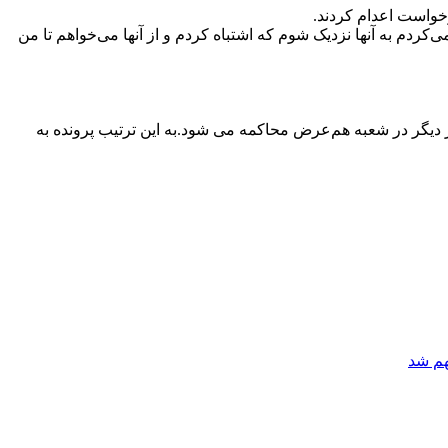
‌کردم به آنها نزدیک شوم که اشتباه کردم و از آنها می‌خواهم تا من
ر دیگر در شعبه هم‌عرض محاکمه می شود.به این ترتیب پرونده به
هم شد