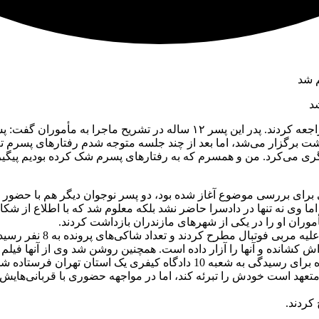
د
به گزارش منیبان، اواخر سال ۱۴۰۰ خانواده پسر نوجوانی به پلیس مراجعه کردند
 ساله که کارت مربیگری هم داشت برگزار می‌شد، اما بعد از چند جلسه متوجه شدم رف
ی می‌کرد. من و همسرم که به رفتارهای پسرم شک کرده بودیم پیگیرش
 برای بررسی موضوع آغاز شده بود، دو پسر نوجوان دیگر هم با حضور 
 اما وی نه تنها در دادسرا حاضر نشد بلکه معلوم شد که با اطلاع از 
موران او را در یکی از شهرهای مازندران بازداشت کردند.
ش کشانده و آنها را آزار داده است. همچنین روشن شد وی از آنها فیلم 
 کیفری یک استان تهران فرستاده شد.
تعهد است خودش را تبرئه کند، اما در مواجهه حضوری با قربانی‌هایش و 
کردند.