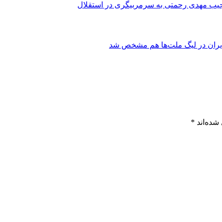
ب مهدی رحمتی به سرمربیگری در استقلال
شده‌اند
*