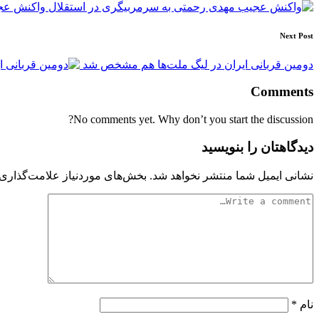
navigation
واکنش عجی
Next Post
دومین قربانی ایران در لیگ ملت‌ها هم مشخص شد
Comments
No comments yet. Why don’t you start the discussion?
دیدگاهتان را بنویسید
نشانی ایمیل شما منتشر نخواهد شد.
بخش‌های موردنیاز علامت‌گذاری 
نام
*