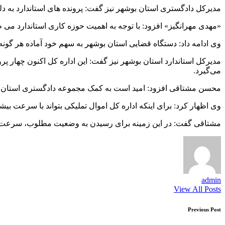
مدیرکل دادگستری استان بوشهر نیز گفت: پرونده های استاندارد به دل
«مهدی مهرانگیز» افزود: با توجه به اهمیت حوزه کاری استاندارد می
وی ادامه داد: دستگاه قضایی استان بوشهر به سهم خود آماده هر گونه 
می‌گیرد.
محسن مشتاقی افزود: امید است به کمک مجموعه دادگستری استان اجر
وی اظهار کرد: برای اینکه اداره کل اموال تملیکی بتواند با سرعت بی
مشتاقی گفت: در این زمینه برای رسیدن به وضعیت مطلوب، سرعت ده
admin
View All Posts
Post
Previous Post