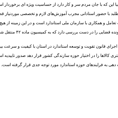
یا این که با جان مردم سر و کار دارد از حساسیت ویژه ای برخوردار ا
 طلبد با حضور استادانی مجرب آموزش‌های لازم و تخصصی موردنیاز قضا
تعامل و همکاری با سازمان ملی استاندارد است و در این زمینه از هیچ 
مدیرکل استاندارد استان ب
ای قانون تقویت و توسعه استاندارد در استان با کیفیت و سرعت بی
شتری کالاها را در اختیار حوزه سازندگی کشور قرار دهد صدور تاییدیه 
ی به فرایندهای حوزه استاندارد مورد توجه جدی قرار گرفته است.