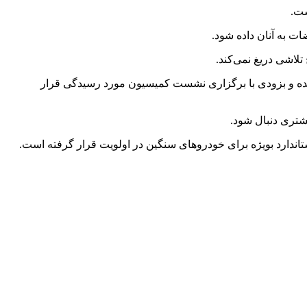
ست.
ت به آنان داده شود.
تلاشی دریغ نمی‌کند.
وشهر نیز گفت: این اداره کل اکنون چهار پرونده قضایی را در دست بررسی دارد که به کمیسیون ماده ۴۲ منتقل شده و بزودی با برگزاری نشست کمیسیون مورد رسیدگی قرار
شتری دنبال شود.
استاندارد بویژه برای خودروهای سنگین در اولویت قرار گرفته است.