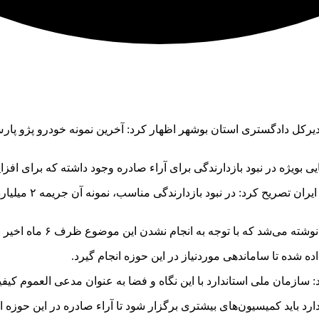
کل دادگستری استان بوشهر اظهار کرد: آخرین نمونه خودرو پژو پارس
 بویژه در نبود بازدارندگی برای آراء صادره وجود داشته که برای افزا
به نقل از ایرنا، م
اده شده تا ساماندهی موردنیاز در این حوزه انجام گیرد.
سازمان ملی استاندارد با این نگاه و فضا به عنوان مدعی العموم کیفی
 باید کمیسیون‌های بیشتری برگزار شود تا آراء صادره در این حوزه ا