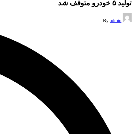
تولید ۵ خودرو متوقف شد
Posted
By
admin
by