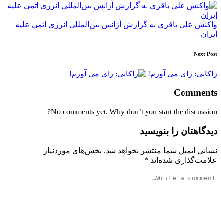
navigation
واکنش علی باقری به گزارش آژانس بین‌المللی انرژی اتمی علیه
ایران
Next Post
زاکانی: رای می آورم!
Comments
No comments yet. Why don’t you start the discussion?
دیدگاهتان را بنویسید
نشانی ایمیل شما منتشر نخواهد شد.
بخش‌های موردنیاز
علامت‌گذاری شده‌اند
*