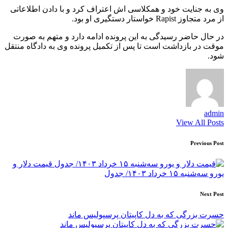
وی به جنایت خود و همکلاسی اش اعتراف کرد و با دادن اطلاعاتی
از مرد متجاوز Rapist خواستار دستگیری او بود.
در حال حاضر رسیدگی به این پرونده ادامه دارد و متهم به صورت
موقت در بازداشت است تا پس از تکمیل پرونده وی به دادگاه منتقل
شود.
admin
View All Posts
Post
Previous Post
navigation
قیمت دلار و
یورو سه‌شنبه ۱۵ خرداد ۱۴۰۳/ جدول
Next Post
حسرت بزرگی که به دل کاپیتان پرسپولیس ماند