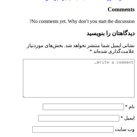
Comments
No comments yet. Why don’t you start the discussion?
دیدگاهتان را بنویسید
نشانی ایمیل شما منتشر نخواهد شد.
بخش‌های موردنیاز
علامت‌گذاری شده‌اند
*
نام
*
ایمیل
*
وب‌ سایت