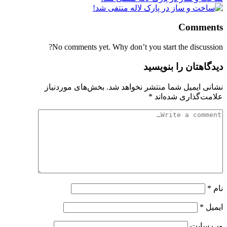
Comments
No comments yet. Why don’t you start the discussion?
دیدگاهتان را بنویسید
نشانی ایمیل شما منتشر نخواهد شد.
بخش‌های موردنیاز
علامت‌گذاری شده‌اند
*
نام
*
ایمیل
*
وب‌ سایت