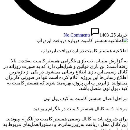
خرداد 25, 1403
No Comments
اطلاعیه همستر کامبت درباره دریافت ایردراپ
به گزارش منیبان، تب بازی تلگرامی همستر کامبت به‌شدت بالا
رفته است؛ ابن بازی قوانین و شرایطی دارد که به صورت روزانه در
کانال رسمی این بازی اطلاع رسانی می‌شود. در یکی از تازه‌ترین
اطلاع رسانی‌ها این پروژه اعلام کرده است تنها در صورتی کاربران
می‌توانند از ایردراپ این پروژه بهره‌مند شوند که همستر کامبت به
کیف پول تون متصل باشد.
مراحل اتصال همستر کامبت به کیف پول تون
مرحله ۱: به کانال همستر کامبت در تلگرام بپیوندید.
برای شروع، باید به کانال رسمی همستر کامبت در تلگرام بپیوندید.
این کانال محل دریافت به‌روزرسانی‌ها و دستورالعمل‌های مربوط به
ایردراپ خواهد بود.