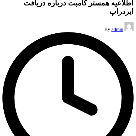
اطلاعیه همستر کامبت درباره دریافت
ایردراپ
Posted
By
admin
by