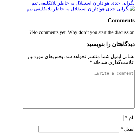
نگرانی جدی هواداران استقلال به خاطر بلاتکلیفی تیم
Comments
No comments yet. Why don’t you start the discussion?
دیدگاهتان را بنویسید
نشانی ایمیل شما منتشر نخواهد شد.
بخش‌های موردنیاز
علامت‌گذاری شده‌اند
*
نام
*
ایمیل
*