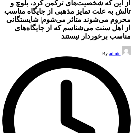
از این که شخصیت‌های ترکمن کرد، بلوچ و
تالش به علت تمایز مذهبی از جایگاه مناسب
محروم می‌شوند متاثر می‌شوم| شایستگانی
از اهل سنت می‌شناسم که از جایگاه‌های
مناسب برخوردار نیستند
Posted
By
admin
by