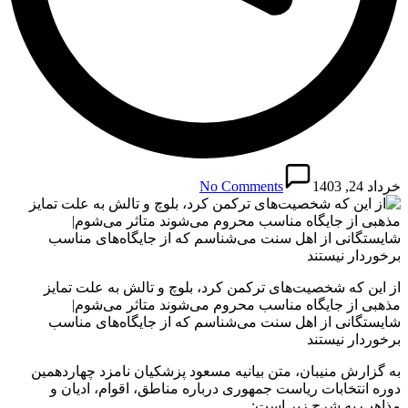
خرداد 24, 1403
No Comments
از این که شخصیت‌های ترکمن کرد، بلوچ و تالش به علت تمایز
مذهبی از جایگاه مناسب محروم می‌شوند متاثر می‌شوم|
شایستگانی از اهل سنت می‌شناسم که از جایگاه‌های مناسب
برخوردار نیستند
به گزارش منیبان، متن بیانیه مسعود پزشکیان نامزد چهاردهمین
دوره انتخابات ریاست جمهوری درباره مناطق، اقوام، ادیان و
مذاهب به شرح زیر است: