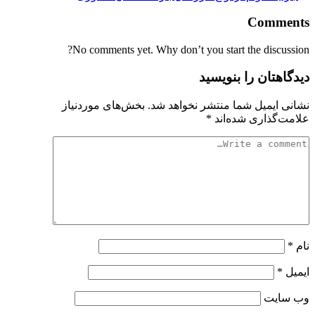
Comments
No comments yet. Why don’t you start the discussion?
دیدگاهتان را بنویسید
نشانی ایمیل شما منتشر نخواهد شد.
بخش‌های موردنیاز
علامت‌گذاری شده‌اند
*
نام
*
ایمیل
*
وب‌ سایت