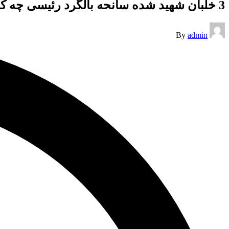
3 خلبان شهید شده سانحه بالگرد رئیسی چه کسانی هستند؟
Posted
By
admin
by