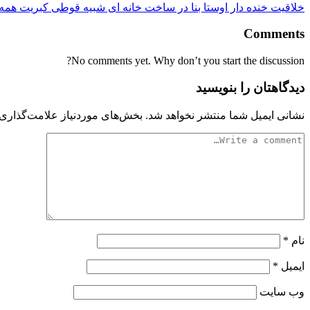
خلاقیت خنده دار اوستا بنا در ساخت خانه ای شبیه قوطی کبریت هم
Comments
No comments yet. Why don’t you start the discussion?
دیدگاهتان را بنویسید
نشانی ایمیل شما منتشر نخواهد شد.
بخش‌های موردنیاز علامت‌گذاری 
نام
*
ایمیل
*
وب‌ سایت