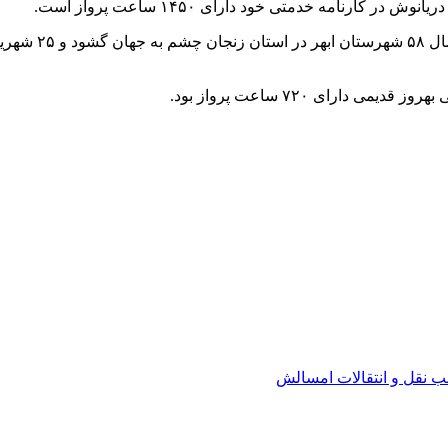
ارنامه خدمتی خود دارای ۱۴۵۰ ساعت پرواز است.
ارای ۷۲۰ ساعت پرواز بود.
مب نقل و انتقالات امسالش