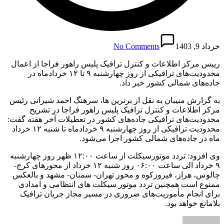
خرداد 9, 1403
No Comments
رییس مرکز اطلاعات و کنترل ترافیک پلیس راهور فراجا از اعمال
محدودیت‌های ترافیکی از روز چهارشنبه ۹ تا ۱۲ خردادماه در
جاده‌های شمالی کشور خبر داد.
به گزارش منیبان به نقل از برترین ها، سرهنگ احمد شیرانی رئیس
مرکز اطلاعات و کنترل ترافیک پلیس راهور فراجا در تشریح
محدودیت‌های ترافیکی جاده‌های کشور در تعطیلات آخر هفته گفت:
محدودیت ترافیکی از روز چهارشنبه ۹ خردادماه تا شنبه ۱۲ خرداد
ماه در جاده‌های شمالی کشور اجرا می‌شود.
وی افزود: تردد موتورسیکلت از ساعت ۱۲:۰۰ ظهر روز چهارشنبه
۹ خرداد الی ساعت ۰۶:۰۰ روز شنبه ۱۲ خرداد از محورهای کرج-
چالوس، هراز، فیروزکوه و محور تهران- سمنان- مشهد و بالعکس
ممنوع است همچنین تردد موتور سیکلت های انتظامی و امدادی
برای انجام مأموریت‌های ضروری در مسیر مجاز جریان ترافیک
بلامانع خواهد بود.