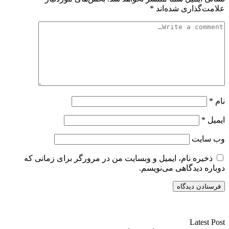
علامت‌گذاری شده‌اند
*
نام
*
ایمیل
*
وب‌ سایت
ذخیره نام، ایمیل و وبسایت من در مرورگر برای زمانی که
دوباره دیدگاهی می‌نویسم.
سایت ریواری یه خبرخوان در حوزه اخبار است.
Latest Post