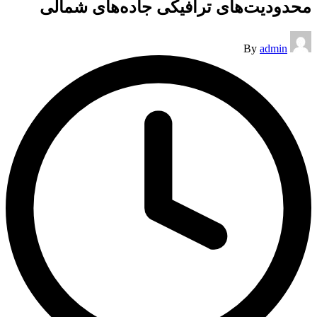
محدودیت‌های ترافیکی جاده‌های شمالی
Posted
By
admin
by