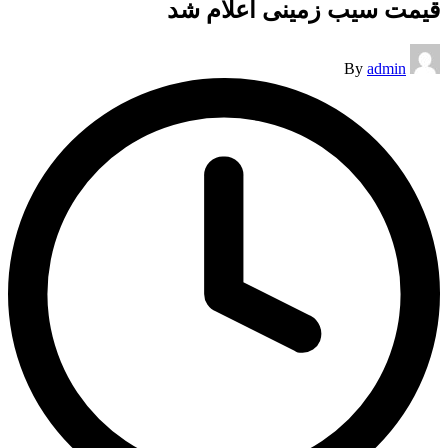
قیمت سیب زمینی اعلام شد
Posted
By
admin
by