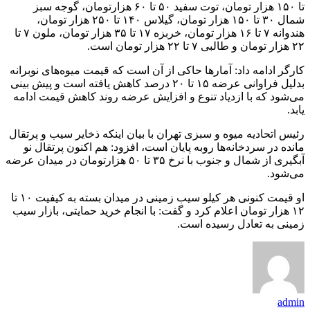
تا ۱۵۰ هزار تومان، توت سفید ۵۰ تا ۶۰ هزارتومان، گوجه سبز
شمال ۳۰ تا ۱۵۰ هزار تومان، گیلاس ۱۴۰ تا ۲۵۰ هزار تومان،
هندوانه ۷ تا ۱۶ هزار تومان، خربزه ۱۷ تا ۳۵ هزار تومان، ملون ۷ تا
۲۲ هزار تومان و طالبی ۷ تا ۲۲ هزار تومان است.
کارگر ادامه داد: آمارها حاکی از آن است که قیمت میوه‌های نوبرانه
بدلیل فراوانی عرضه ۱۵ تا ۲۰ درصد کاهش یافته است و پیش بینی
می‌شود که با ازدیاد تنوع و افزایش عرضه روند کاهش قیمت ادامه
یابد.
رئیس اتحادیه میوه و سبزی تهران با بیان اینکه ذخایر سیب و پرتقال
مانده در سردخانه‌ها روبه پایان است، افزود: هم اکنون پرتقال نو
آبگیری از شمال و جنوب با نرخ ۳۵ تا ۵۰ هزارتومان در میدان عرضه
می‌شود.
او قیمت کنونی هر کیلو سیب زمینی در میدان بسته به کیفیت ۱۰ تا
۱۲ هزار تومان اعلام کرد و گفت: با انجام خرید حمایتی، بازار سیب
زمینی به تعادل رسیده است.
admin