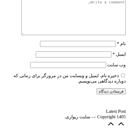
نام
*
ایمیل
*
وب‌ سایت
ذخیره نام، ایمیل و وبسایت من در مرورگر برای زمانی که
دوباره دیدگاهی می‌نویسم.
سایت ریواری یه خبرخوان در حوزه اخبار است.
Latest Post
Copyright 1405 — سایت ریواری.
Scroll
to