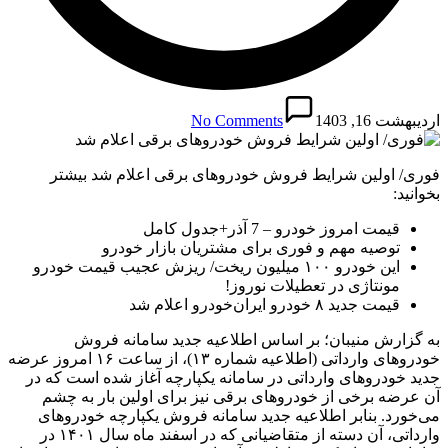
اردیبهشت 16, 1403
No Comments
فوری/ اولین شرایط فروش خودروهای برقی اعلام شد بیشتر
بخوانید:
قیمت امروز خودرو – 7 آذر+جدول کامل
توصیه مهم و فوری برای مشتریان بازار خودرو
این خودرو ۱۰۰ میلیون ریخت/ ریزش عجیب قیمت خودرو
مونتاژی در تعطیلات نوروز!
قیمت جدید ۸ خودرو ایران‌خودرو اعلام شد
به گزارش منیبان؛ بر اساس اطلاعیه جدید سامانه فروش
خودروهای وارداتی (اطلاعیه شماره ۱۳)، از ساعت ۱۶ امروز عرضه
جدید خودروهای وارداتی در سامانه یکپارچه آغاز شده است که در
آن عرضه برخی از خودروهای برقی نیز برای اولین بار به چشم
می‌خورد. بنابر اطلاعیه جدید سامانه فروش یکپارچه خودروهای
وارداتی، آن دسته از متقاضیانی که در اسفند ماه سال ۱۴۰۱ در