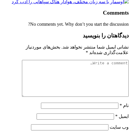
Comments
No comments yet. Why don’t you start the discussion?
دیدگاهتان را بنویسید
نشانی ایمیل شما منتشر نخواهد شد.
بخش‌های موردنیاز
علامت‌گذاری شده‌اند
*
نام
*
ایمیل
*
وب‌ سایت