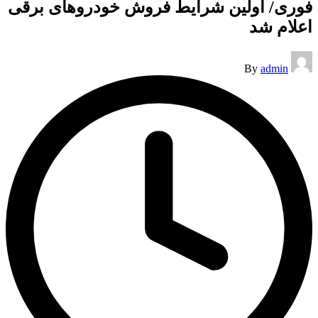
فوری/ اولین شرایط فروش خودروهای برقی
اعلام شد
Posted
By
admin
by