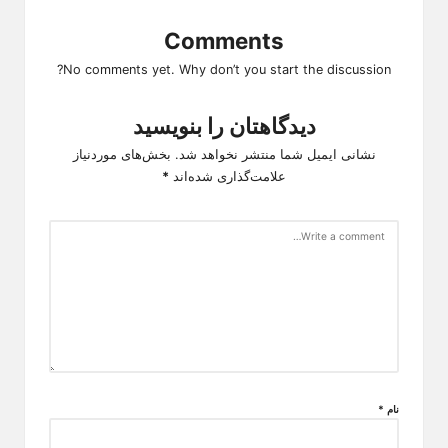
Comments
No comments yet. Why don’t you start the discussion?
دیدگاهتان را بنویسید
نشانی ایمیل شما منتشر نخواهد شد.
بخش‌های موردنیاز
علامت‌گذاری شده‌اند
*
نام
*