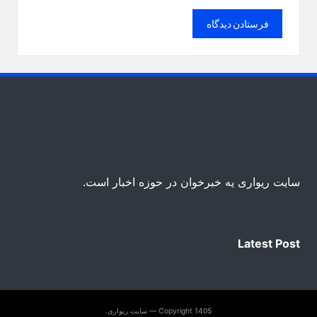
سایت ریواری یه خبرخوان در حوزه اخبار است.
Latest Post
Copyright 1405 — سایت ریواری.