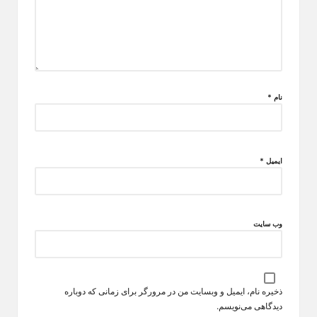
نام
*
ایمیل
*
وب‌ سایت
ذخیره نام، ایمیل و وبسایت من در مرورگر برای زمانی که دوباره
دیدگاهی می‌نویسم.