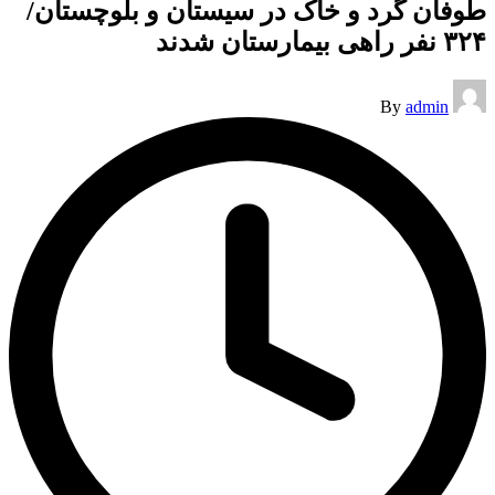
طوفان گرد و خاک در سیستان و بلوچستان/
۳۲۴ نفر راهی بیمارستان شدند
Posted
By
admin
by