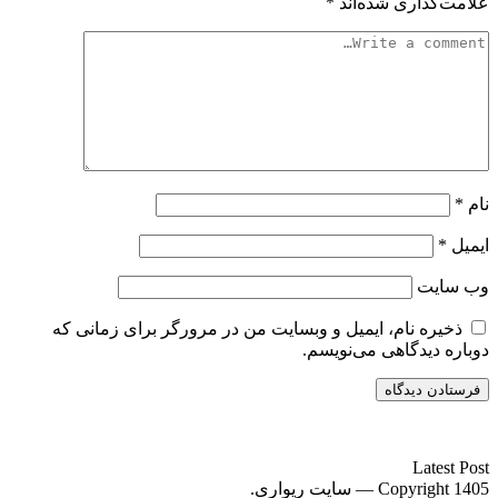
علامت‌گذاری شده‌اند
*
نام
*
ایمیل
*
وب‌ سایت
ذخیره نام، ایمیل و وبسایت من در مرورگر برای زمانی که
دوباره دیدگاهی می‌نویسم.
سایت ریواری یه خبرخوان در حوزه اخبار است.
Latest Post
Copyright 1405 — سایت ریواری.