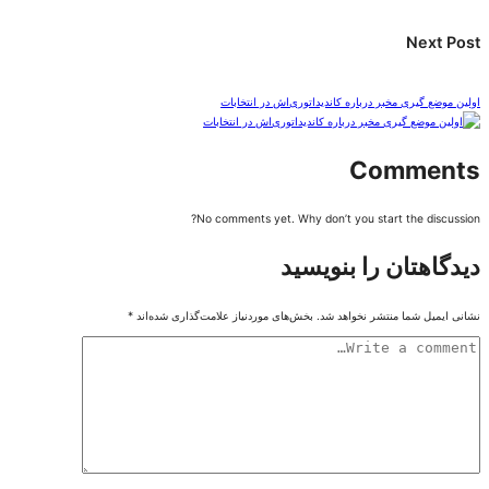
Next Post
اولین موضع گیری مخبر درباره کاندیداتوری‌اش در انتخابات
Comments
No comments yet. Why don’t you start the discussion?
دیدگاهتان را بنویسید
نشانی ایمیل شما منتشر نخواهد شد.
بخش‌های موردنیاز علامت‌گذاری شده‌اند
*