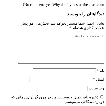
No comments yet. Why don’t you start the discussion?
دیدگاهتان را بنویسید
نشانی ایمیل شما منتشر نخواهد شد.
بخش‌های موردنیاز
علامت‌گذاری شده‌اند
*
نام
*
ایمیل
*
وب‌ سایت
ذخیره نام، ایمیل و وبسایت من در مرورگر برای زمانی که
دوباره دیدگاهی می‌نویسم.