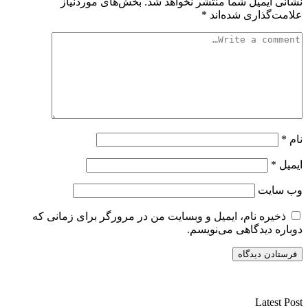
نشانی ایمیل شما منتشر نخواهد شد.
بخش‌های موردنیاز
علامت‌گذاری شده‌اند
*
نام
*
ایمیل
*
وب‌ سایت
ذخیره نام، ایمیل و وبسایت من در مرورگر برای زمانی که
دوباره دیدگاهی می‌نویسم.
سایت ریواری یه خبرخوان در حوزه اخبار است.
Latest Post