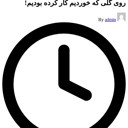
روی گلی که خوردیم کار کرده بودیم!
Posted
By
admin
by