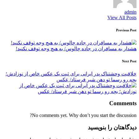
admin
View All Posts
Post
Previous Post
navigation
هشدار به مسافران در جاده چالوس/ به هیچ وجه توقف نکنید!
Next Post
خلاقیت وحشتناک پدر ایرانی برای ثبت یک عکس خاص از نوزادش؛
بچه رو رسما تو دهن شیر فرستاد/ عکس
Comments
No comments yet. Why don’t you start the discussion?
دیدگاهتان را بنویسید