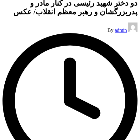
دو دختر شهید رئیسی در کنار مادر و
پدربزرگشان و رهبر معظم انقلاب/ عکس
Posted
By
admin
by