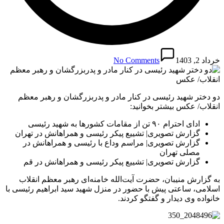
خرداد 2, 1403
No Comments
دو دختر شهید رئیسی در کنار مادر و پدربزرگشان و رهبر معظم
انقلاب/ عکس بیشتر بخوانید:
ادای احترام ۹۰ تن از مقامات کشورها به شهید رئیسی
گزارش تصویری| تشییع پیکر رئیسی و همراهانش در تهران
گزارش تصویری| مراسم وداع با رئیسی و همراهانش در
مصلی تهران
گزارش تصویری| تشییع پیکر رئیسی و همراهانش در قم
به گزارش منیبان، حضرت آیت‌الله خامنه‌ای رهبر معظم انقلاب
اسلامی، ساعتی پیش با حضور در منزل شهید سید ابراهیم رئیسی با
خانواده وی دیدار و گفتگو کردند.