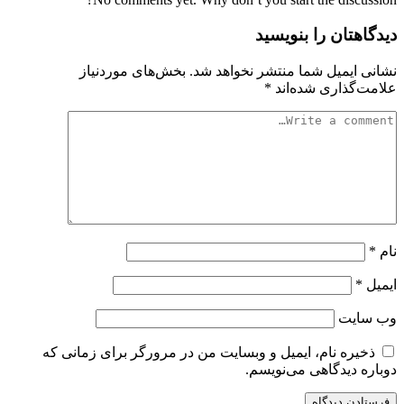
دیدگاهتان را بنویسید
نشانی ایمیل شما منتشر نخواهد شد.
بخش‌های موردنیاز
علامت‌گذاری شده‌اند
*
نام
*
ایمیل
*
وب‌ سایت
ذخیره نام، ایمیل و وبسایت من در مرورگر برای زمانی که
دوباره دیدگاهی می‌نویسم.