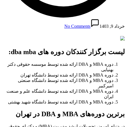
خرداد 9, 1403
No Comments
لیست برگزار کنندکان دوره های dba mba:
دوره MBA و DBA ارائه شده توسط موسسه حقوقی دکتر
بهنیایی
دوره MBA و DBA ارائه شده توسط دانشگاه تهران
دوره MBA و DBA ارائه شده توسط دانشگاه صنعتی
امیرکبیر
دوره MBA و DBA ارائه شده توسط دانشگاه علم و صنعت
ایران
دوره MBA و DBA ارائه شده توسط دانشگاه شهید بهشتی
برترین دوره‌های MBA و DBA در تهران
در دنیای امروز، تحصیلات ارشد مدیریت (MBA) و دکترای حقوقی