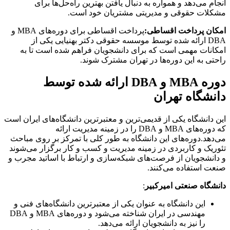
انجام می‌دهد و همواره به دنبال یافتن بهترین راه‌حل‌ها برای
مشکلات حقوقی و مدیریتی مشتریان خود است.
امکان پرداخت اقساطی:
پرداخت اقساطی برای دوره‌های MBA و
DBA ارائه شده توسط موسسه حقوقی دکتر بهنیایی یکی از
امکانات مهمی است که برای دانشجویان فراهم شده است تا به
راحتی به این دوره‌ها در تهران مشترک شوند.
دوره MBA و DBA ارائه شده توسط
دانشگاه تهران
این دانشگاه یکی از قدیمی‌ترین و معتبرترین دانشگاه‌های ایران است
که دوره‌های MBA و DBA را در زمینه مدیریت ارائه
می‌دهد.دوره‌های این دانشگاه به طور کلی با تمرکز بر روی مباحث
تئوریک و کاربردی در زمینه مدیریت و کسب و کار برگزار می‌شوند
و دانشجویان از فرصت‌های شبکه‌سازی و ارتباط با اساتید مجرب و
صنعت استفاده می‌کنند.
دانشگاه صنعتی امیرکبیر
:
این دانشگاه به عنوان یکی از معتبرترین دانشگاه‌های فنی و
مهندسی در ایران شناخته می‌شود و دوره‌های MBA و DBA
را نیز به دانشجویان ارائه می‌دهد.