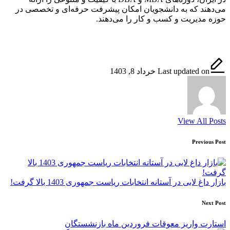
می‌دهند که به دانشجویان امکان پیشرفت حرفه‌ای و تخصصی در
حوزه مدیریت و کسب و کار را می‌دهند.
Last updated on خرداد 8, 1403
View All Posts
Post
Previous Post
navigation
بازار داغ لابی در آستانه انتخابات ریاست جمهوری 1403 بالا گرفت!
Next Post
استارت واریز معوقات فروردین ماه بازنشستگان