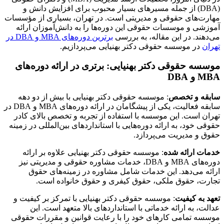
(DBA) از جمله مسیرهای بسیار محبوب برای افزایش دانش و
مهارت‌های حقوقی و مدیریتی است. در تهران، بسیاری از مؤسسات
آموزشی و موسسات حقوقی این دوره‌ها را به دانش‌آموزان ارائه
می‌دهند. در این مقاله، به بررسی
برترین دوره‌های MBA و DBA در
تهران
در موسسه حقوقی دکتر بهنیایی می‌پردازیم.
موسسه حقوقی دکتر بهنیایی: برتری در ارائه دوره‌های
MBA و DBA
سابقه و تخصص
: موسسه حقوقی دکتر بهنیایی با بیش از دو دهه
سابقه فعالیت، یکی از پیشگامان در ارائه دوره‌های MBA و DBA در
تهران است. این موسسه با استفاده از تجربه و تخصص بالای کادر
حقوقی خود، به ارائه دوره‌هایی با استانداردهای بین‌المللی در زمینه
حقوق و مدیریت می‌پردازد.
خدمات ارائه شده
: موسسه حقوقی دکتر بهنیایی علاوه بر ارائه
دوره‌های MBA و DBA، خدمات مشاوره حقوقی و مدیریتی نیز
ارائه می‌دهد. این خدمات شامل مشاوره در زمینه‌های حقوق
تجارت، حقوق ملکی، حقوق کیفری و حقوق خانواده است.
تعهد به کیفیت
: موسسه حقوقی دکتر بهنیایی با تمرکز بر کیفیت و
عدالت، به ارائه خدماتی با استانداردهای بالا متعهد است. این
موسسه تمامی کارهای خود را با رعایت قوانین و مقررات حقوقی