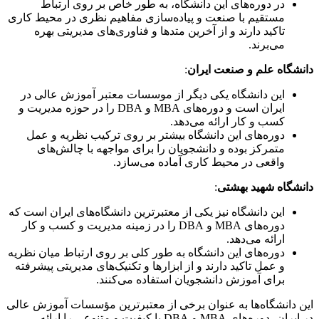
در دوره‌های این دانشگاه، به طور خاص بر روی ارتباط
مستقیم با صنعت و پیاده‌سازی مفاهیم نظری در محیط کاری
تاکید دارند و از آخرین متدها و فناوری‌های مدیریتی بهره
می‌برند.
دانشگاه علم و صنعت ایران
:
این دانشگاه یکی دیگر از موسسات معتبر آموزش عالی در
ایران است و دوره‌های MBA و DBA را در حوزه مدیریت و
کسب و کار ارائه می‌دهد.
دوره‌های این دانشگاه بیشتر بر روی ترکیب نظریه و عمل
متمرکز بوده و دانشجویان را برای مواجهه با چالش‌های
واقعی در محیط کاری آماده می‌سازد.
دانشگاه شهید بهشتی
:
این دانشگاه نیز یکی از معتبرترین دانشگاه‌های ایران است که
دوره‌های MBA و DBA را در زمینه مدیریت و کسب و کار
ارائه می‌دهد.
دوره‌های این دانشگاه به طور کلی بر روی ارتباط میان نظریه
و عمل تاکید دارند و از ابزارها و تکنیک‌های مدیریتی پیشرفته
برای آموزش دانشجویان استفاده می‌کنند.
این دانشگاه‌ها به عنوان برخی از معتبرترین مؤسسات آموزش عالی
در ایران، دوره‌های MBA و DBA با کیفیت و متنوعی را ارائه