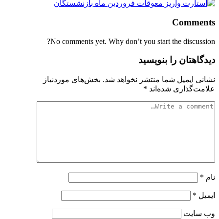
Comments
No comments yet. Why don’t you start the discussion?
دیدگاهتان را بنویسید
نشانی ایمیل شما منتشر نخواهد شد.
بخش‌های موردنیاز
علامت‌گذاری شده‌اند
*
نام
*
ایمیل
*
وب‌ سایت