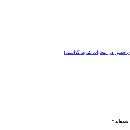
ای حضور در انتخابات شرط گذاشت!
شده‌اند
*