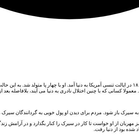
ولا کسانی که با چنین اختلال نادری به دنیا می آیند، بلافاصله بعد از ت
باز شود. مردم برای دیدن او پول خوبی به گردانندگان سیرک ها پرداخت می کردند. 
ز مهربان از او خواست تا کار در سیرک را کنار بگذارد و در آرامش زندگ