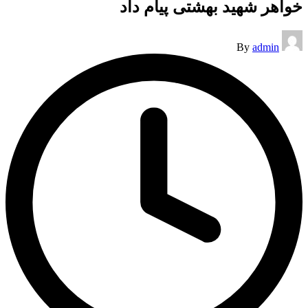
خواهر شهید بهشتی پیام داد
Posted
By
admin
by