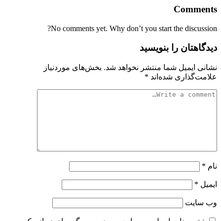
Comments
No comments yet. Why don’t you start the discussion?
دیدگاهتان را بنویسید
نشانی ایمیل شما منتشر نخواهد شد.
بخش‌های موردنیاز
علامت‌گذاری شده‌اند
*
نام
*
ایمیل
*
وب‌ سایت